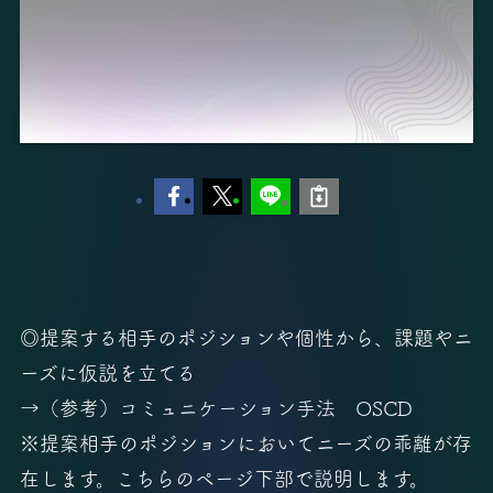
◎提案する相手のポジションや個性から、課題やニ
ーズに仮説を立てる
→（参考）
コミュニケーション手法 OSCD
※提案相手のポジションにおいてニーズの乖離が存
在します。こちらのページ下部で説明します。