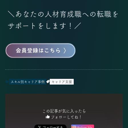
＼あなたの人材育成職への転職を
サポートをします！／
スキル別キャリア事例
キャリア支援
この記事が気に入ったら
フォローしてね！
Follow Me