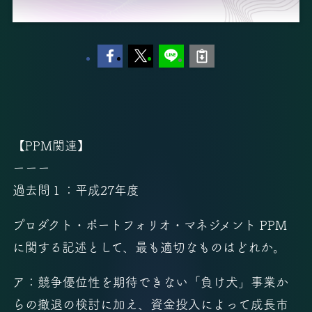
【PPM関連】
ーーー
過去問１：平成27年度
プロダクト・ポートフォリオ・マネジメント PPM
に関する記述として、最も適切なものはどれか。
ア：競争優位性を期待できない「負け犬」事業か
らの撤退の検討に加え、資金投入によって成長市