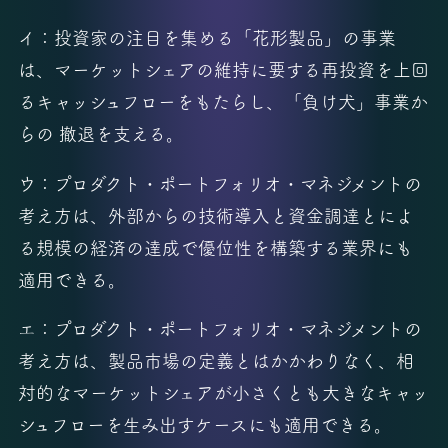
イ：投資家の注目を集める「花形製品」の事業
は、マーケットシェアの維持に要する再投資を上回
るキャッシュフローをもたらし、「負け犬」事業か
らの 撤退を支える。
ウ：プロダクト・ポートフォリオ・マネジメントの
考え方は、外部からの技術導入と資金調達とによ
る規模の経済の達成で優位性を構築する業界にも
適用できる。
エ：プロダクト・ポートフォリオ・マネジメントの
考え方は、製品市場の定義とはかかわりなく、相
対的なマーケットシェアが小さくとも大きなキャッ
シュフローを生み出すケースにも適用できる。