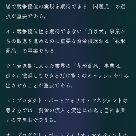
場で競争優位の実現を期待できる「問題児」の選
択が重要である。
イ：競争優位性を期待できない「負け犬」事業か
らの撤退を進めるのに重要な資金供給源は「花形
商品」の事業である。
ウ：衰退期に入った業界の「花形商品」事業は、
徐々に撤退してできるだけ多くのキャッシュを生み
出させることが重要である。
エ：プロダクト・ポートフォリオ・マネジメントの
考え方では、資金の流入と流出は市場と自社事業
との成長率で決まる。
オ：プロダクト・ポートフォリオ・マネジメントの