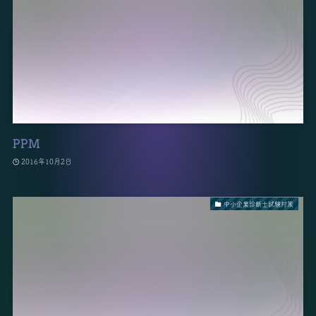
PPM
2016年10月2日
中小企業診断士試験対策