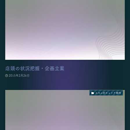
店頭の状況把握・企画立案
2015年2月26日
スキル別キャリア事例