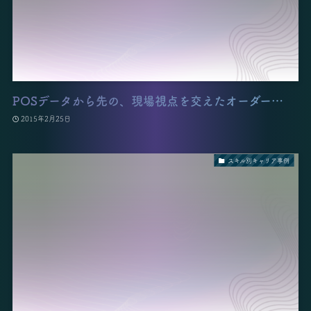
POSデータから先の、現場視点を交えたオーダー…
2015年2月25日
スキル別キャリア事例