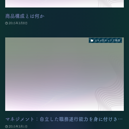
商品構成とは何か
2015年3月8日
スキル別キャリア事例
マネジメント：自立した職務遂行能力を身に付けさ…
2015年3月1日