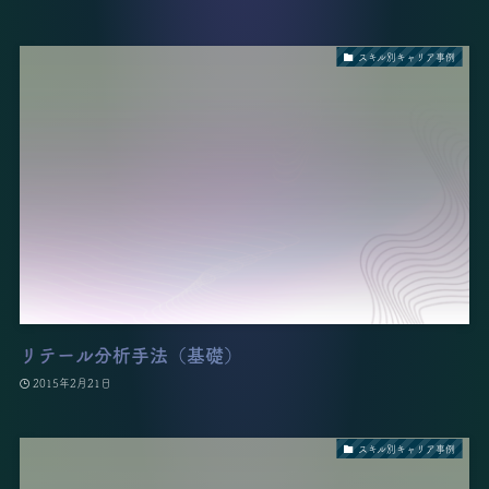
スキル別キャリア事例
リテール分析手法（基礎）
2015年2月21日
スキル別キャリア事例