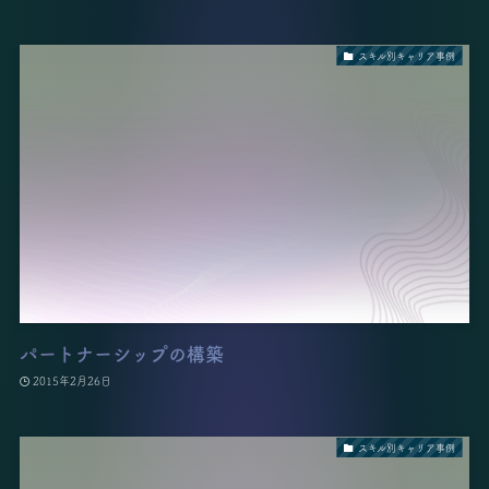
スキル別キャリア事例
パートナーシップの構築
2015年2月26日
スキル別キャリア事例