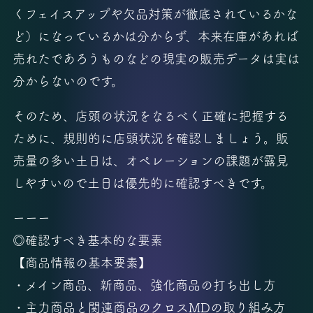
くフェイスアップや欠品対策が徹底されているかな
ど）になっているかは分からず、本来在庫があれば
売れたであろうものなどの現実の販売データは実は
分からないのです。
そのため、店頭の状況をなるべく正確に把握する
ために、規則的に店頭状況を確認しましょう。販
売量の多い土日は、オペレーションの課題が露見
しやすいので土日は優先的に確認すべきです。
ーーー
◎確認すべき基本的な要素
【商品情報の基本要素】
・メイン商品、新商品、強化商品の打ち出し方
・主力商品と関連商品のクロスMDの取り組み方