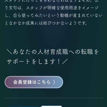
り文句は、スタッフが明確な使用用途をイメージ
し、自ら使ってみたいという動機が産まれていない
となかなか成果には結びつかないようです。
＼あなたの人材育成職への転職を
サポートをします！／