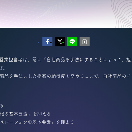
営業担当者は、常に「自社商品を手法にすることによって、担
す。
商品を手法とした提案の納得度を高めることで、自社商品のイ
る
報の基本要素」を抑える
ペレーションの基本要素」を抑える