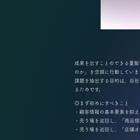
成果を出すことのできる量販
のか」を念頭に行動していま
課題を抽出する目的は、自社
るためです。
◎まず初めにすべきこと
・顧客情報の基本要素を抑え
・売り場を巡回し、「商品情
・売り場を巡回し、「店舗オ