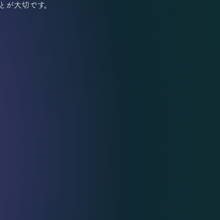
とが大切です。
。