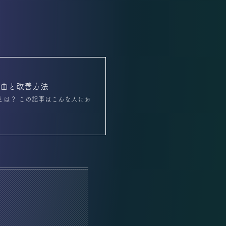
理由と改善方法
とは？ この記事はこんな人にお