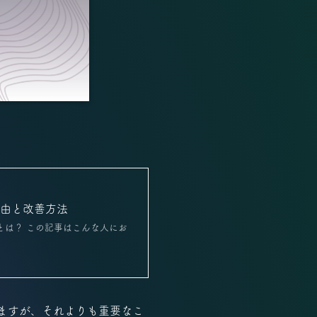
理由と改善方法
とは？ この記事はこんな人にお
ますが、それよりも重要なこ