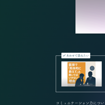
あわせて読みたい
コミュニケーション力につい