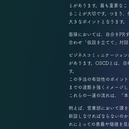
とがあります。最も重要なこ
ることが大切です。つまり、
大きなポイントとなります。
面接においては、自分をPR
合わせ「仮説を立てて」対話
ビジネスコミュニケーション
があります。OSCDとは、
す。
この手法の有効性のポイント
までの道筋を強くイメージし
これらの一連の流れは、「本
例えば、営業部において課を
新設しなければならないのか
れにとっての意義や価値を見